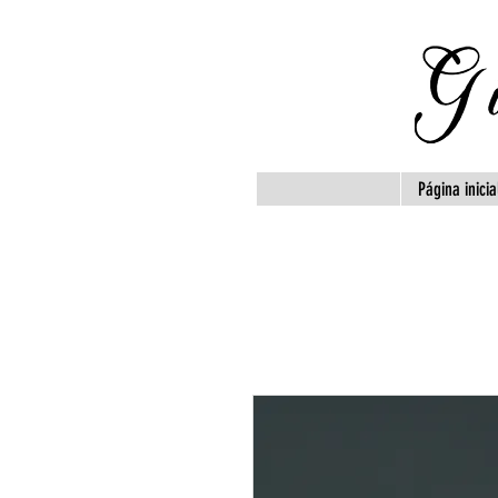
Página inicia