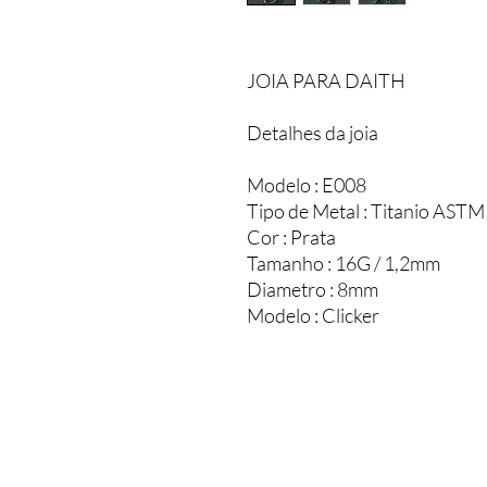
JOIA PARA DAITH
Detalhes da joia
Modelo : E008
Tipo de Metal : Titanio ASTM
Cor : Prata
Tamanho : 16G / 1,2mm
Diametro : 8mm
Modelo : Clicker