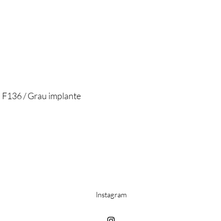
 F136 / Grau implante
Instagram