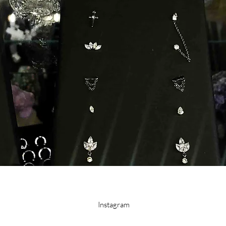
Instagram