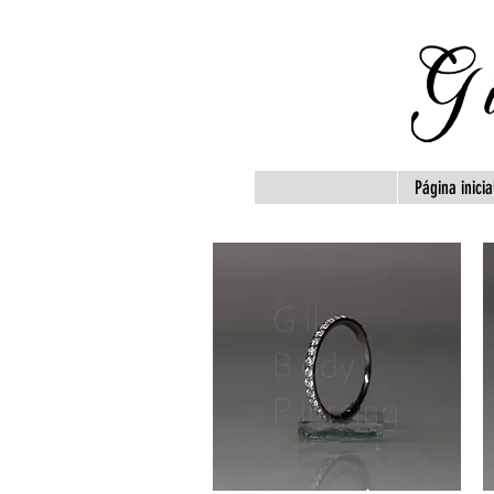
Página inicia