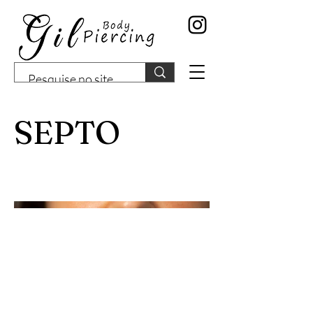
SEPTO