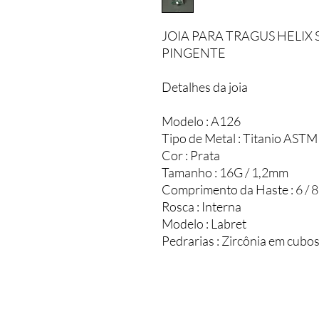
JOIA PARA TRAGUS HELIX
PINGENTE
Detalhes da joia
Modelo : A126
Tipo de Metal : Titanio ASTM
Cor : Prata
Tamanho : 16G / 1,2mm
Comprimento da Haste : 6 / 
Rosca : Interna
Modelo : Labret
Pedrarias : Zircônia em cubo