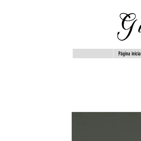
Página inicia