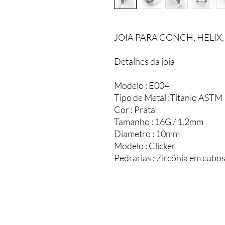
JOIA PARA CONCH, HELIX
Detalhes da joia
Modelo : E004
Tipo de Metal :Titanio ASTM
Cor : Prata
Tamanho : 16G / 1,2mm
Diametro : 10mm
Modelo : Clicker
Pedrarias : Zircônia em cubo