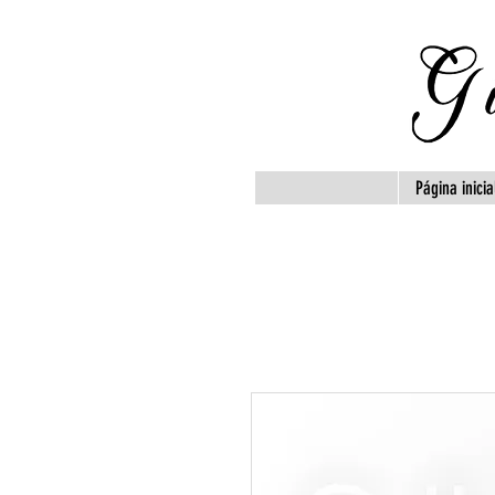
Página inicia