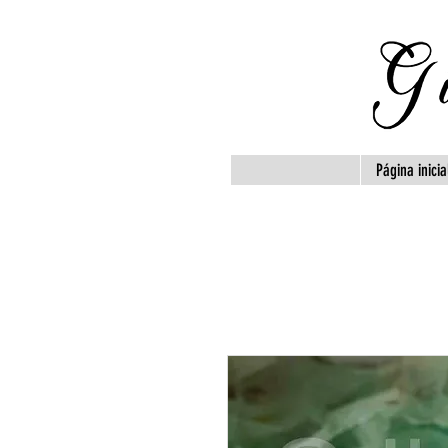
Página inicia